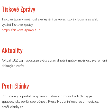
Tiskové Zprávy
Tiskové Zprávy, možnost zveřejnění tiskových zpráv. Business Web
vydává Tiskové Zprávy
https://tiskove-zpravy.eu/
Aktuality
AktualityCZ, zajímavosti ze světa zpráv, dnešní zprávy, možnost zveřejnění
tiskových zpráv.
Profi články
Profi články je portál na vydávání Tiskových zpráv. Profi články je
zpravodajsky portál společnosti Press Media. info@press-media.cz,
profi-clanky.cz