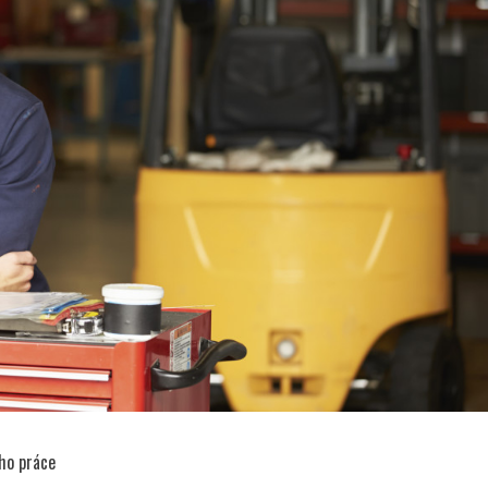
eho práce