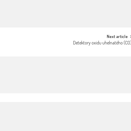
Next article
Detektory oxidu uhelnatého (CO