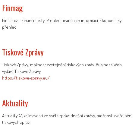
Finmag
Finlist.cz – Finanční listy. Přehled finančních informací. Ekonomický
přehled
Tiskové Zprávy
Tiskové Zprávy, možnost zveřejnění tiskových zpráv. Business Web
vydává Tiskové Zprávy
https://tiskove-zpravy.eu/
Aktuality
AktualityCZ, zajímavosti ze světa zpráv, dnešní zprávy, možnost zveřejnění
tiskových zpráv.