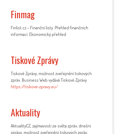
Finmag
Finlist.cz – Finanční listy. Přehled finančních
informací. Ekonomický přehled
Tiskové Zprávy
Tiskové Zprávy, možnost zveřejnění tiskových
zpráv. Business Web vydává Tiskové Zprávy
https://tiskove-zpravy.eu/
Aktuality
AktualityCZ, zajímavosti ze světa zpráv, dnešní
zprávy, možnost zveřejnění tiskových zpráv.