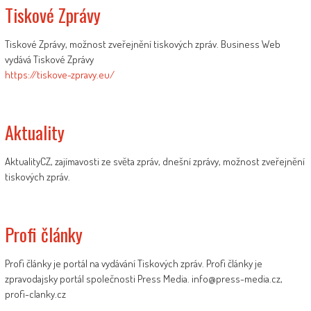
Tiskové Zprávy
Tiskové Zprávy, možnost zveřejnění tiskových zpráv. Business Web
vydává Tiskové Zprávy
https://tiskove-zpravy.eu/
Aktuality
AktualityCZ, zajímavosti ze světa zpráv, dnešní zprávy, možnost zveřejnění
tiskových zpráv.
Profi články
Profi články je portál na vydávání Tiskových zpráv. Profi články je
zpravodajsky portál společnosti Press Media. info@press-media.cz,
profi-clanky.cz