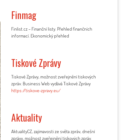
Finmag
Finlist.cz – Finanční listy. Přehled finančních
informací. Ekonomický přehled
Tiskové Zprávy
Tiskové Zprávy, možnost zveřejnění tiskových
zpráv. Business Web vydává Tiskové Zprávy
https://tiskove-zpravy.eu/
Aktuality
AktualityCZ, zajímavosti ze světa zpráv, dnešní
zprávy, možnost zveřejnění tiskových zpráv.