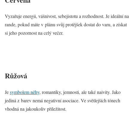
Vyzařuje energii, vášnivost, sebejistotu a rozhodnost. Je ideální na
rande, pokud máte v plánu svůj protějšek dostat do varu, a získat
si jeho pozornost na celý večer.
Růžová
Je
symbolem něhy
, romantiky, jemnosti, ale také naivity. Jako
jediná z barev nemá negativní asociace. Ve světlejších tónech
vhodná na jakoukoliv příležitost.