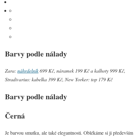
Barvy podle nálady
Zara:
náhrdelník
699 Kč, náramek 199 Kč a kalhoty 999 Kč,
Stradivarius: kabelka 399 Kč, New Yorker: top 179 Kč
Barvy podle nálady
Černá
Je barvou smutku, ale také elegantnosti. Oblékáme si ji především