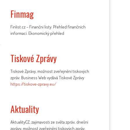
Finmag
Finlist.cz – Finanční listy. Přehled finančních
informací. Ekonomický přehled
Tiskové Zprávy
Tiskové Zprávy, možnost zveřejnění tiskových
zpráv. Business Web vydává Tiskové Zprávy
https://tiskove-zpravy.eu/
Aktuality
AktualityCZ, zajímavosti ze světa zpráv, dnešní
zprávy, možnost zveřejnění tiskových zpráv.