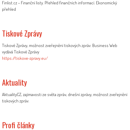
Finlist.cz – Finanční listy. Přehled finančních informací. Ekonomický
přehled
Tiskové Zprávy
Tiskové Zprávy, možnost zveřejnění tiskových zpráv. Business Web
vydává Tiskové Zprávy
https://tiskove-zpravy.eu/
Aktuality
AktualityCZ, zajímavosti ze světa zpráv, dnešní zprávy, možnost zveřejnění
tiskových zpráv.
Profi články