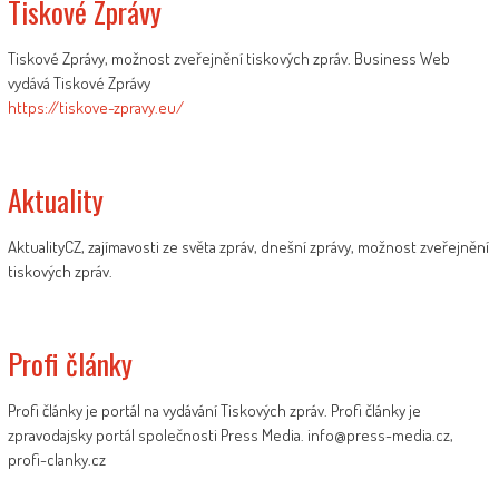
Tiskové Zprávy
Tiskové Zprávy, možnost zveřejnění tiskových zpráv. Business Web
vydává Tiskové Zprávy
https://tiskove-zpravy.eu/
Aktuality
AktualityCZ, zajímavosti ze světa zpráv, dnešní zprávy, možnost zveřejnění
tiskových zpráv.
Profi články
Profi články je portál na vydávání Tiskových zpráv. Profi články je
zpravodajsky portál společnosti Press Media. info@press-media.cz,
profi-clanky.cz