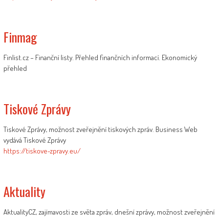
Finmag
Finlist.cz – Finanční listy. Přehled finančních informací. Ekonomický
přehled
Tiskové Zprávy
Tiskové Zprávy, možnost zveřejnění tiskových zpráv. Business Web
vydává Tiskové Zprávy
https://tiskove-zpravy.eu/
Aktuality
AktualityCZ, zajímavosti ze světa zpráv, dnešní zprávy, možnost zveřejnění