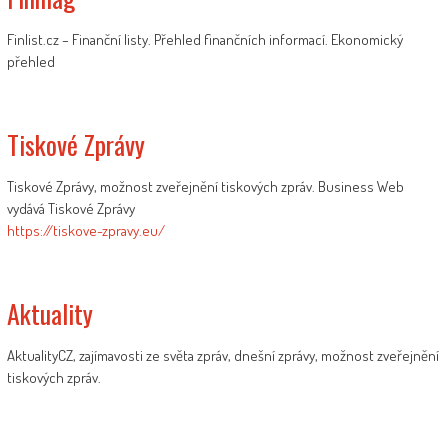
Finlist.cz – Finanční listy. Přehled finančních informací. Ekonomický
přehled
Tiskové Zprávy
Tiskové Zprávy, možnost zveřejnění tiskových zpráv. Business Web
vydává Tiskové Zprávy
https://tiskove-zpravy.eu/
Aktuality
AktualityCZ, zajímavosti ze světa zpráv, dnešní zprávy, možnost zveřejnění
tiskových zpráv.