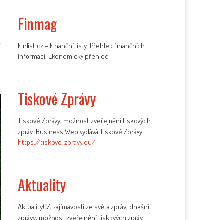
Finmag
Finlist.cz – Finanční listy. Přehled finančních
informací. Ekonomický přehled
Tiskové Zprávy
Tiskové Zprávy, možnost zveřejnění tiskových
zpráv. Business Web vydává Tiskové Zprávy
https://tiskove-zpravy.eu/
Aktuality
AktualityCZ, zajímavosti ze světa zpráv, dnešní
zprávy, možnost zveřejnění tiskových zpráv.