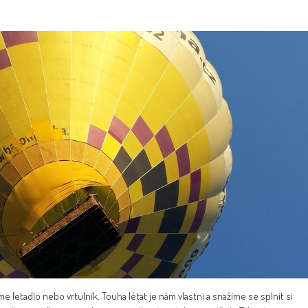
 letadlo nebo vrtulník. Touha létat je nám vlastní a snažíme se splnit si