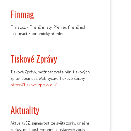
Finmag
Finlist.cz – Finanční listy. Přehled finančních
informací. Ekonomický přehled
Tiskové Zprávy
Tiskové Zprávy, možnost zveřejnění tiskových
zpráv. Business Web vydává Tiskové Zprávy
https://tiskove-zpravy.eu/
Aktuality
AktualityCZ, zajímavosti ze světa zpráv, dnešní
zprávy, možnost zveřejnění tiskových zpráv.