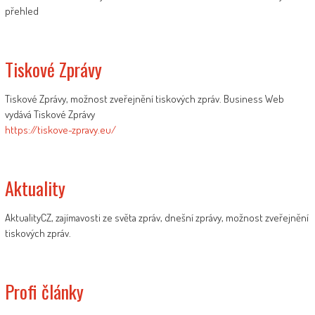
přehled
Tiskové Zprávy
Tiskové Zprávy, možnost zveřejnění tiskových zpráv. Business Web
vydává Tiskové Zprávy
https://tiskove-zpravy.eu/
Aktuality
AktualityCZ, zajímavosti ze světa zpráv, dnešní zprávy, možnost zveřejnění
tiskových zpráv.
Profi články