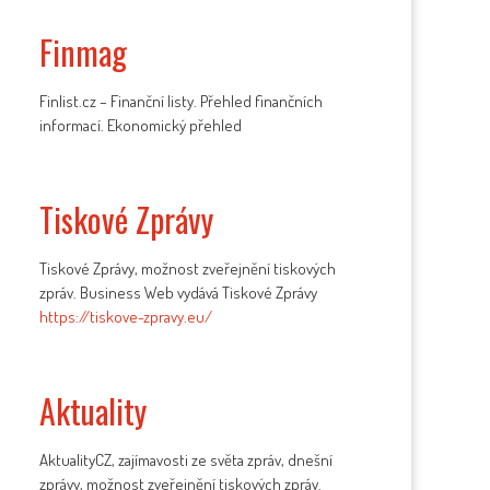
Finmag
Finlist.cz – Finanční listy. Přehled finančních
informací. Ekonomický přehled
Tiskové Zprávy
Tiskové Zprávy, možnost zveřejnění tiskových
zpráv. Business Web vydává Tiskové Zprávy
https://tiskove-zpravy.eu/
Aktuality
AktualityCZ, zajímavosti ze světa zpráv, dnešní
zprávy, možnost zveřejnění tiskových zpráv.