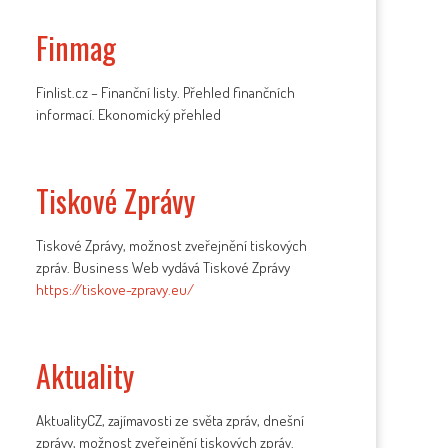
Finmag
Finlist.cz – Finanční listy. Přehled finančních
informací. Ekonomický přehled
Tiskové Zprávy
Tiskové Zprávy, možnost zveřejnění tiskových
zpráv. Business Web vydává Tiskové Zprávy
https://tiskove-zpravy.eu/
Aktuality
AktualityCZ, zajímavosti ze světa zpráv, dnešní
zprávy, možnost zveřejnění tiskových zpráv.