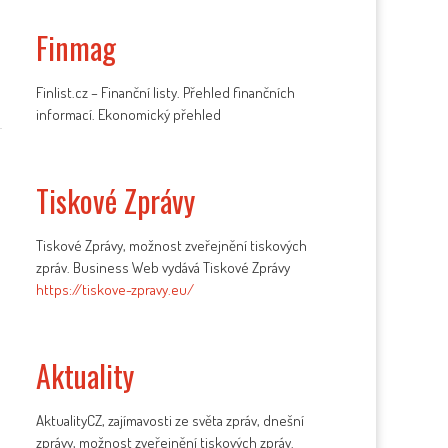
Finmag
Finlist.cz – Finanční listy. Přehled finančních
informací. Ekonomický přehled
Tiskové Zprávy
Tiskové Zprávy, možnost zveřejnění tiskových
zpráv. Business Web vydává Tiskové Zprávy
https://tiskove-zpravy.eu/
Aktuality
AktualityCZ, zajímavosti ze světa zpráv, dnešní
zprávy, možnost zveřejnění tiskových zpráv.