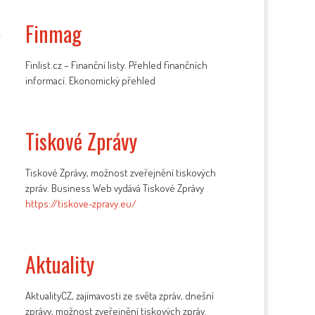
Finmag
Finlist.cz – Finanční listy. Přehled finančních
informací. Ekonomický přehled
Tiskové Zprávy
Tiskové Zprávy, možnost zveřejnění tiskových
zpráv. Business Web vydává Tiskové Zprávy
https://tiskove-zpravy.eu/
Aktuality
AktualityCZ, zajímavosti ze světa zpráv, dnešní
zprávy, možnost zveřejnění tiskových zpráv.