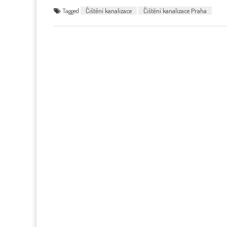
Tagged
Čištění kanalizace
Čištění kanalizace Praha