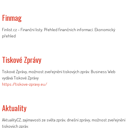
Finmag
Finlist.cz – Finanční listy. Přehled finančních informací. Ekonomický
přehled
Tiskové Zprávy
Tiskové Zprávy, možnost zveřejnění tiskových zpráv. Business Web
vydává Tiskové Zprávy
https://tiskove-zpravy.eu/
Aktuality
AktualityCZ, zajímavosti ze světa zpráv, dnešní zprávy, možnost zveřejnění
tiskových zpráv.