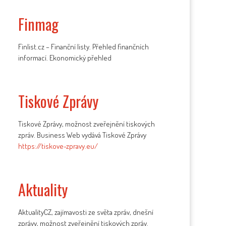
Finmag
Finlist.cz – Finanční listy. Přehled finančních
informací. Ekonomický přehled
Tiskové Zprávy
Tiskové Zprávy, možnost zveřejnění tiskových
zpráv. Business Web vydává Tiskové Zprávy
https://tiskove-zpravy.eu/
Aktuality
AktualityCZ, zajímavosti ze světa zpráv, dnešní
zprávy, možnost zveřejnění tiskových zpráv.