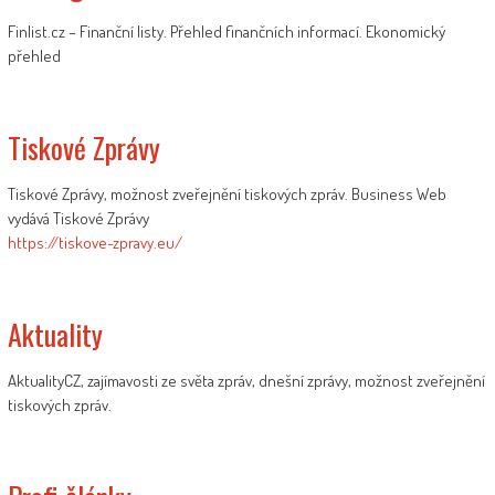
Finlist.cz – Finanční listy. Přehled finančních informací. Ekonomický
přehled
Tiskové Zprávy
Tiskové Zprávy, možnost zveřejnění tiskových zpráv. Business Web
vydává Tiskové Zprávy
https://tiskove-zpravy.eu/
Aktuality
AktualityCZ, zajímavosti ze světa zpráv, dnešní zprávy, možnost zveřejnění
tiskových zpráv.