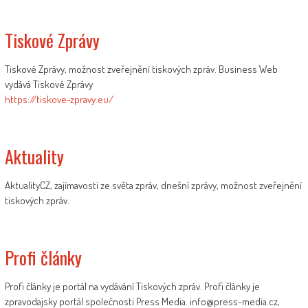
Tiskové Zprávy
Tiskové Zprávy, možnost zveřejnění tiskových zpráv. Business Web
vydává Tiskové Zprávy
https://tiskove-zpravy.eu/
Aktuality
AktualityCZ, zajímavosti ze světa zpráv, dnešní zprávy, možnost zveřejnění
tiskových zpráv.
Profi články
Profi články je portál na vydávání Tiskových zpráv. Profi články je
zpravodajsky portál společnosti Press Media. info@press-media.cz,