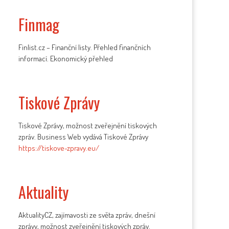
Finmag
Finlist.cz – Finanční listy. Přehled finančních
informací. Ekonomický přehled
Tiskové Zprávy
Tiskové Zprávy, možnost zveřejnění tiskových
zpráv. Business Web vydává Tiskové Zprávy
https://tiskove-zpravy.eu/
Aktuality
AktualityCZ, zajímavosti ze světa zpráv, dnešní
zprávy, možnost zveřejnění tiskových zpráv.