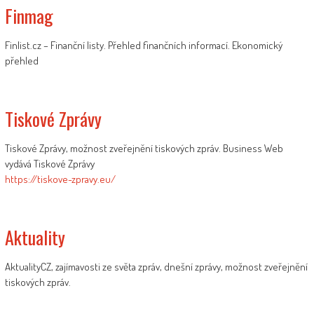
Finmag
Finlist.cz – Finanční listy. Přehled finančních informací. Ekonomický
přehled
Tiskové Zprávy
Tiskové Zprávy, možnost zveřejnění tiskových zpráv. Business Web
vydává Tiskové Zprávy
https://tiskove-zpravy.eu/
Aktuality
AktualityCZ, zajímavosti ze světa zpráv, dnešní zprávy, možnost zveřejnění
tiskových zpráv.