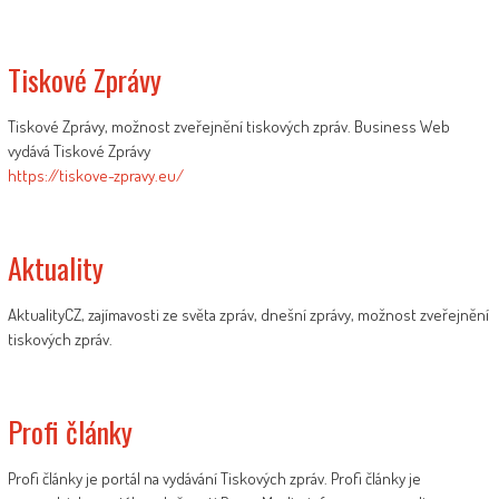
Tiskové Zprávy
Tiskové Zprávy, možnost zveřejnění tiskových zpráv. Business Web
vydává Tiskové Zprávy
https://tiskove-zpravy.eu/
Aktuality
AktualityCZ, zajímavosti ze světa zpráv, dnešní zprávy, možnost zveřejnění
tiskových zpráv.
Profi články
Profi články je portál na vydávání Tiskových zpráv. Profi články je