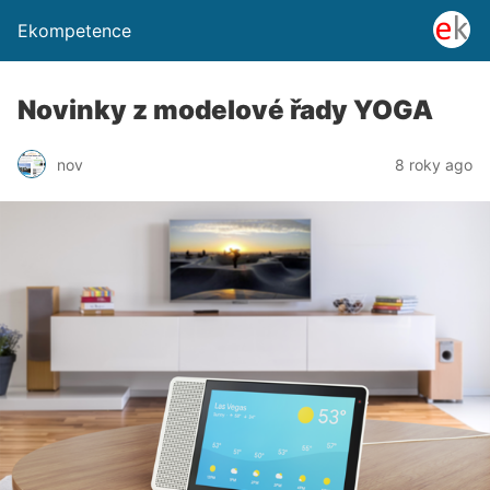
Ekompetence
Novinky z modelové řady YOGA
nov
8 roky ago